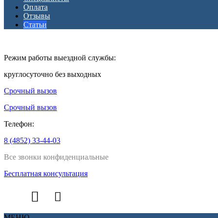
Оплата
Отзывы
Статьи
Режим работы выездной службы:
круглосуточно без выходных
Срочный вызов
Срочный вызов
Телефон:
8 (4852) 33-44-03
Все звонки конфиденциальные
Бесплатная консультация
МЕНЮ