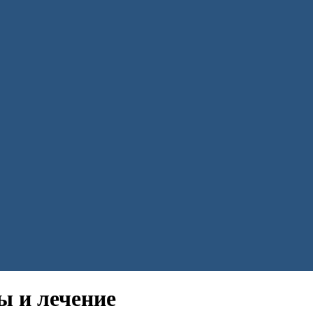
ы и лечение