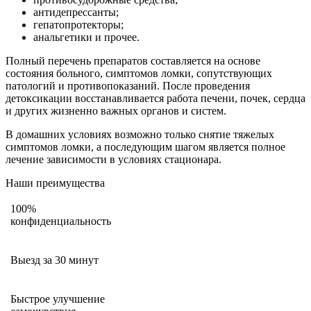
антидепрессанты;
гепатопротекторы;
анальгетики и прочее.
Полный перечень препаратов составляется на основе
состояния больного, симптомов ломки, сопутствующих
патологий и противопоказаний. После проведения
детоксикации восстанавливается работа печени, почек, сердца
и других жизненно важных органов и систем.
В домашних условиях возможно только снятие тяжелых
симптомов ломки, а последующим шагом является полное
лечение зависимости в условиях стационара.
Наши преимущества
100%
конфиденциальность
Выезд за 30 минут
Быстрое улучшение