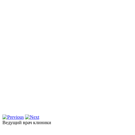
Ведущий врач клиники