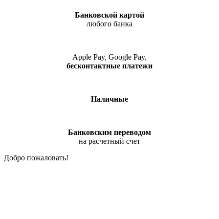
Банковской картой
любого банка
Apple Pay, Google Pay,
бесконтактные платежи
Наличные
Банковским переводом
на расчетный счет
Добро пожаловать!