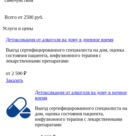
самочувствия
Всего от 2500 руб.
Услуги и цены
Детоксикация от алкоголя на дому в дневное время
Выезд сертифицированного специалиста на дом, оценка
состояния пациента, инфузионного терапия с
лекарственными препаратами
от 2 500 ₽
Заказать
Детоксикация от алкоголя на дому в ночное
время
Выезд сертифицированного специалиста на
дом, оценка состояния пациента,
инфузионного терапия с лекарственными
препаратами