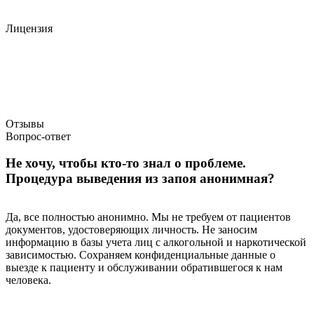
Лицензия
Отзывы
Вопрос-ответ
Не хочу, чтобы кто-то знал о проблеме.
Процедура выведения из запоя анонимная?
Да, все полностью анонимно. Мы не требуем от пациентов
документов, удостоверяющих личность. Не заносим
информацию в базы учета лиц с алкогольной и наркотической
зависимостью. Сохраняем конфиденциальные данные о
выезде к пациенту и обслуживании обратившегося к нам
человека.