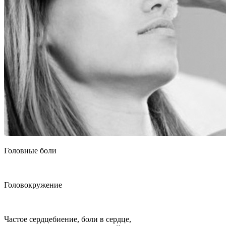
Головные боли
Головокружение
Частое сердцебиение, боли в сердце,