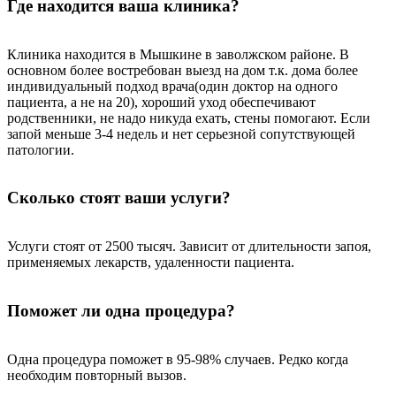
Где находится ваша клиника?
Клиника находится в Мышкине в заволжском районе. В
основном более востребован выезд на дом т.к. дома более
индивидуальный подход врача(один доктор на одного
пациента, а не на 20), хороший уход обеспечивают
родственники, не надо никуда ехать, стены помогают. Если
запой меньше 3-4 недель и нет серьезной сопутствующей
патологии.
Сколько стоят ваши услуги?
Услуги стоят от 2500 тысяч. Зависит от длительности запоя,
применяемых лекарств, удаленности пациента.
Поможет ли одна процедура?
Одна процедура поможет в 95-98% случаев. Редко когда
необходим повторный вызов.