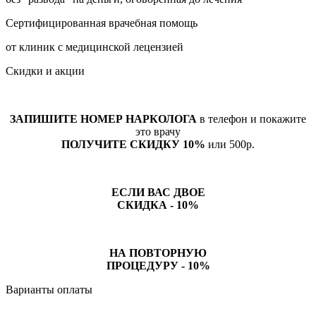
Сертифицированная врачебная помощь
от клиник с медицинской лецензией
Скидки и акции
ЗАПИШИТЕ НОМЕР НАРКОЛОГА
в телефон и покажите
это врачу
ПОЛУЧИТЕ СКИДКУ 10%
или 500р.
ЕСЛИ ВАС ДВОЕ
СКИДКА - 10%
НА ПОВТОРНУЮ
ПРОЦЕДУРУ - 10%
Варианты оплаты