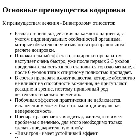
Основные преимущества кодировки
К преимуществам лечения «Вивитролом» относится:
Разная степень воздействия на каждого пациента, с
учетом индивидуальных особенностей организма,
которые обязательно учитываются при правильном
расчете дозировки.
Положительный эффект от кодировки препаратом
наступает очень быстро, уже после первых 2-3 уколов
продолжительность запоев становится гораздо меньше, а
после 6 уколов тяга к спиртному полностью пропадает.
В состав препарата входят вещества, которые абсолютно
не влияют на способность вождения, не притупляют
реакцию и зрение, поэтому привычный род
деятельности можно не менять.
Побочных эффектов практически не наблюдается,
исключением может быть только индивидуальная
непереносимость.
Препарат разрешается вводить даже тем, кто имеет
проблемы с печенью, для этого необходимо только
сделать предварительную пробу.
«Вивитрол» имеет устойчивый эффект.