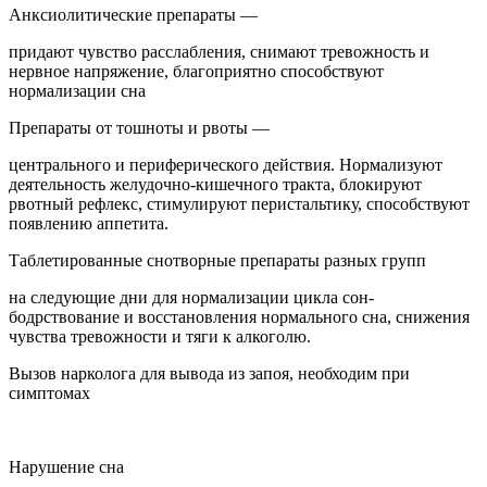
Анксиолитические препараты —
придают чувство расслабления, снимают тревожность и
нервное напряжение, благоприятно способствуют
нормализации сна
Препараты от тошноты и рвоты —
центрального и периферического действия. Нормализуют
деятельность желудочно-кишечного тракта, блокируют
рвотный рефлекс, стимулируют перистальтику, способствуют
появлению аппетита.
Таблетированные снотворные препараты разных групп
на следующие дни для нормализации цикла сон-
бодрствование и восстановления нормального сна, снижения
чувства тревожности и тяги к алкоголю.
Вызов нарколога для вывода из запоя, необходим при
симптомах
Нарушение сна