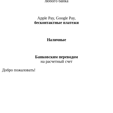
любого банка
Apple Pay, Google Pay,
бесконтактные платежи
Наличные
Банковским переводом
на расчетный счет
Добро пожаловать!