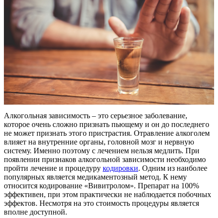
Алкогольная зависимость – это серьезное заболевание,
которое очень сложно признать пьющему и он до последнего
не может признать этого пристрастия. Отравление алкоголем
влияет на внутренние органы, головной мозг и нервную
систему. Именно поэтому с лечением нельзя медлить. При
появлении признаков алкогольной зависимости необходимо
пройти лечение и процедуру
кодировки
. Одним из наиболее
популярных является медикаментозный метод. К нему
относится кодирование «Вивитролом». Препарат на 100%
эффективен, при этом практически не наблюдается побочных
эффектов. Несмотря на это стоимость процедуры является
вполне доступной.