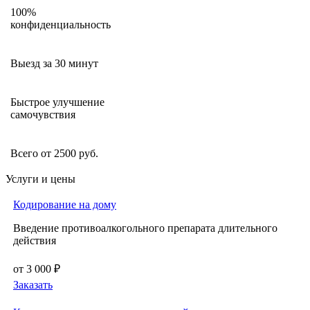
100%
конфиденциальность
Выезд за 30 минут
Быстрое улучшение
самочувствия
Всего от 2500 руб.
Услуги и цены
Кодирование на дому
Введение противоалкогольного препарата длительного
действия
от 3 000 ₽
Заказать