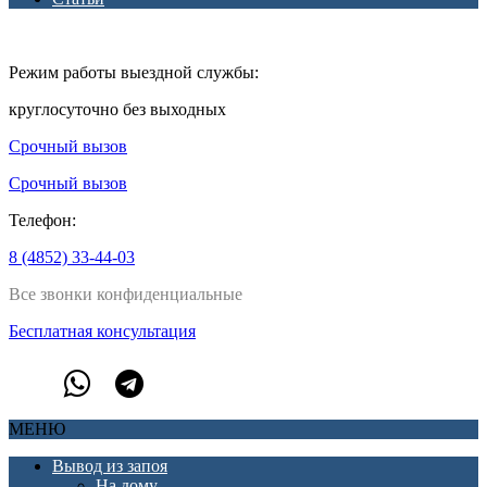
Режим работы выездной службы:
круглосуточно без выходных
Срочный вызов
Срочный вызов
Телефон:
8 (4852) 33-44-03
Все звонки конфиденциальные
Бесплатная консультация
МЕНЮ
Вывод из запоя
На дому