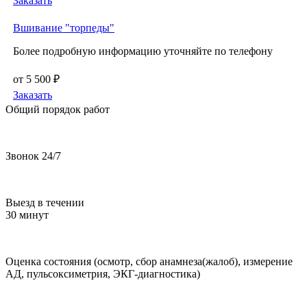
Заказать
Вшивание "торпеды"
Более подробную информацию уточняйте по телефону
от 5 500 ₽
Заказать
Общий порядок работ
Звонок 24/7
Выезд в течении
30 минут
Оценка состояния (осмотр, сбор анамнеза(жалоб), измерение
АД, пульсоксиметрия, ЭКГ-диагностика)