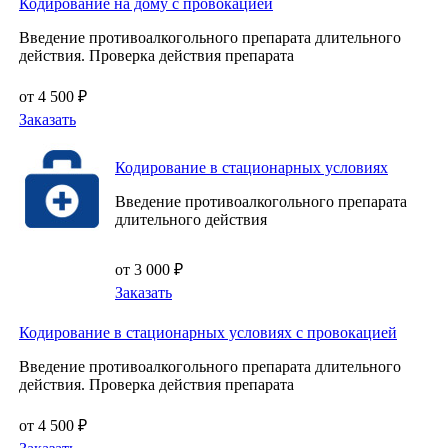
Кодирование на дому с провокацией
Введение противоалкогольного препарата длительного
действия. Проверка действия препарата
от 4 500 ₽
Заказать
Кодирование в стационарных условиях
Введение противоалкогольного препарата
длительного действия
от 3 000 ₽
Заказать
Кодирование в стационарных условиях с провокацией
Введение противоалкогольного препарата длительного
действия. Проверка действия препарата
от 4 500 ₽