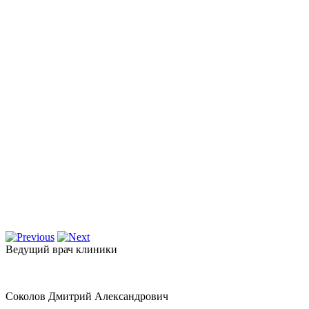
Ведущий врач клиники
Соколов Дмитрий Александрович