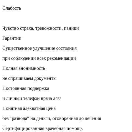
Слабость
Чувство страха, тревожности, паники
Гарантии
Существенное улучшение состояния
при соблюдении всех рекомендаций
Полная анонимность
не спрашиваем документы
Постоянная поддержка
и личный телефон врача 24/7
Понятная адекватная цена
без "развода" на деньги, оговоренная до лечения
Сертифицированная врачебная помощь