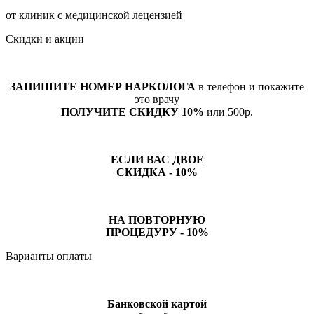
от клиник с медицинской лецензией
Скидки и акции
ЗАПИШИТЕ НОМЕР НАРКОЛОГА
в телефон и покажите
это врачу
ПОЛУЧИТЕ СКИДКУ 10%
или 500р.
ЕСЛИ ВАС ДВОЕ
СКИДКА - 10%
НА ПОВТОРНУЮ
ПРОЦЕДУРУ - 10%
Варианты оплаты
Банковской картой